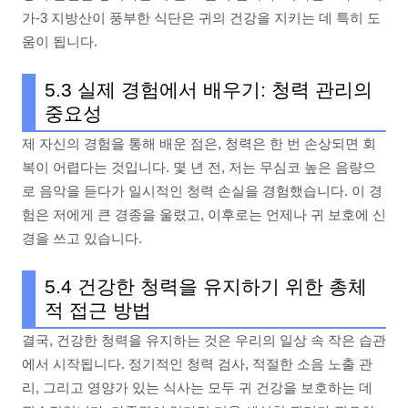
가-3 지방산이 풍부한 식단은 귀의 건강을 지키는 데 특히 도
움이 됩니다.
5.3 실제 경험에서 배우기: 청력 관리의
중요성
제 자신의 경험을 통해 배운 점은, 청력은 한 번 손상되면 회
복이 어렵다는 것입니다. 몇 년 전, 저는 무심코 높은 음량으
로 음악을 듣다가 일시적인 청력 손실을 경험했습니다. 이 경
험은 저에게 큰 경종을 울렸고, 이후로는 언제나 귀 보호에 신
경을 쓰고 있습니다.
5.4 건강한 청력을 유지하기 위한 총체
적 접근 방법
결국, 건강한 청력을 유지하는 것은 우리의 일상 속 작은 습관
에서 시작됩니다. 정기적인 청력 검사, 적절한 소음 노출 관
리, 그리고 영양가 있는 식사는 모두 귀 건강을 보호하는 데