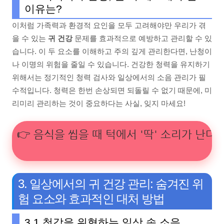
이유는?
이처럼 가족력과 환경적 요인을 모두 고려해야만 우리가 겪
을 수 있는
귀 건강
문제를 효과적으로 예방하고 관리할 수 있
습니다. 이 두 요소를 이해하고 주의 깊게 관리한다면, 난청이
나 이명의 위험을 줄일 수 있습니다. 건강한 청력을 유지하기
위해서는 정기적인 청력 검사와 일상에서의 소음 관리가 필
수적입니다. 청력은 한번 손상되면 되돌릴 수 없기 때문에, 미
리미리 관리하는 것이 중요하다는 사실, 잊지 마세요!
👉 음식을 씹을 때 턱에서 '딱' 소리가 난다면
3. 일상에서의 귀 건강 관리: 숨겨진 위
험 요소와 효과적인 대처 방법
3.1 청각을 위협하는 일상 속 소음