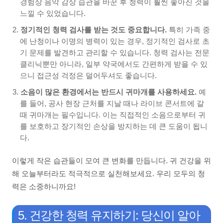
경험상 음악 감상 습관을 바꾼 후 청력이 훨씬 좋아진 것을
느낄 수 있었습니다.
정기적인 청력 검사를 받는 것도 중요합니다.
특히 가족 중
에 난청이나 이명의 병력이 있는 경우, 정기적인 검사로 초
기 문제를 발견하고 관리할 수 있습니다. 청력 검사는 전문
클리닉뿐만 아니라, 일부 약국에서도 간편하게 받을 수 있
으니 접근성 걱정은 덜어두셔도 좋습니다.
소음이 많은 환경에서는 반드시 귀마개를 사용하세요.
예
를 들어, 공사 현장 근처를 지날 때나 라이브 콘서트에 갈
때 귀마개는 필수입니다. 이는 직접적인 소음으로부터 귀
를 보호하고 장기적인 손상을 방지하는 데 큰 도움이 됩니
다.
이렇게 작은 습관들이 모여 큰 변화를 만듭니다. 귀 건강을 위
해 오늘부터라도 적극적으로 실천해보세요. 우리 모두의 청
력은 소중하니까요!
5. 건강한 청력 유지하기: 당신이 알아