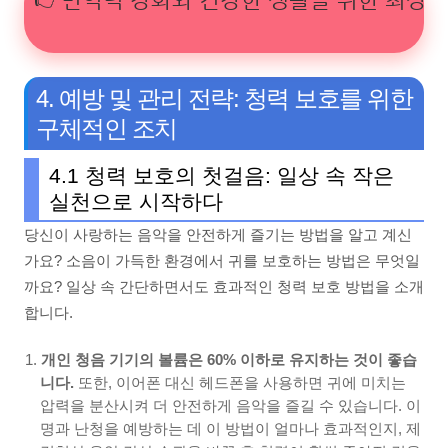
4. 예방 및 관리 전략: 청력 보호를 위한
구체적인 조치
4.1 청력 보호의 첫걸음: 일상 속 작은
실천으로 시작하다
당신이 사랑하는 음악을 안전하게 즐기는 방법을 알고 계신
가요? 소음이 가득한 환경에서 귀를 보호하는 방법은 무엇일
까요? 일상 속 간단하면서도 효과적인 청력 보호 방법을 소개
합니다.
개인 청음 기기의 볼륨은 60% 이하로 유지하는 것이 좋습
니다.
또한, 이어폰 대신 헤드폰을 사용하면 귀에 미치는
압력을 분산시켜 더 안전하게 음악을 즐길 수 있습니다. 이
명과 난청을 예방하는 데 이 방법이 얼마나 효과적인지, 제