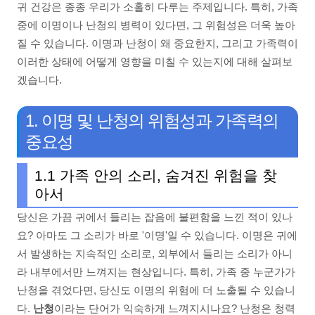
귀 건강은 종종 우리가 소홀히 다루는 주제입니다. 특히, 가족
중에 이명이나 난청의 병력이 있다면, 그 위험성은 더욱 높아
질 수 있습니다. 이명과 난청이 왜 중요한지, 그리고 가족력이
이러한 상태에 어떻게 영향을 미칠 수 있는지에 대해 살펴보
겠습니다.
1. 이명 및 난청의 위험성과 가족력의
중요성
1.1 가족 안의 소리, 숨겨진 위험을 찾
아서
당신은 가끔 귀에서 들리는 잡음에 불편함을 느낀 적이 있나
요? 아마도 그 소리가 바로 '이명'일 수 있습니다. 이명은 귀에
서 발생하는 지속적인 소리로, 외부에서 들리는 소리가 아니
라 내부에서만 느껴지는 현상입니다. 특히, 가족 중 누군가가
난청을 겪었다면, 당신도 이명의 위험에 더 노출될 수 있습니
다.
난청
이라는 단어가 익숙하게 느껴지시나요? 난청은 청력