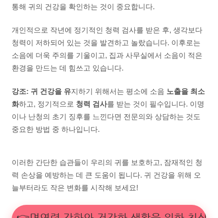
통해 귀의 건강을 확인하는 것이 중요합니다.
개인적으로 작년에 정기적인 청력 검사를 받은 후, 생각보다
청력이 저하되어 있는 것을 발견하고 놀랐습니다. 이후로는
소음에 더욱 주의를 기울이고, 집과 사무실에서 소음이 적은
환경을 만드는 데 힘쓰고 있습니다.
강조: 귀 건강을 유
지하기 위해서는 평소에 소음
노출을 최소
화
하고, 정기적으로
청력 검사
를 받는 것이 필수입니다. 이명
이나 난청의 초기 징후를 느낀다면 전문의와 상담하는 것도
중요한 방법 중 하나입니다.
이러한 간단한 습관들이 우리의 귀를 보호하고, 잠재적인 청
력 손상을 예방하는 데 큰 도움이 됩니다. 귀 건강을 위해 오
늘부터라도 작은 변화를 시작해 보세요!
👉면역력 강화와 건강한 생활을 위한 최상의 가