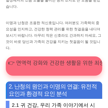
일상에서의 소음 노출을 줄이는 등의 조치로 큰 도움을 받았
습니다.
이명과 난청은 조용한 적신호입니다. 여러분도 가족력의 중
요성을 인지하고, 건강한 청력 관리를 위한 첫걸음을 내디뎌
보시기 바랍니다. 아무리 작은 신호라도 간과하지 마세요, 그
것이 바로 당신과 가족의 건강을 지키는 첫걸음이 될 것입니
다.
👉 면역력 강화와 건강한 생활을 위한 최상의
2. 난청의 원인과 이명의 연결: 유전적
요인과 환경적 요인 분석
2.1 귀 건강, 우리 가족 이야기에서 시