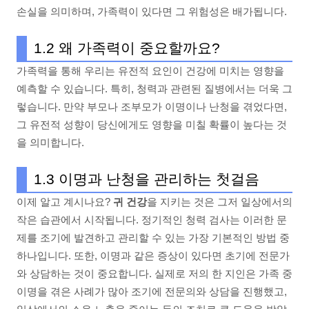
손실을 의미하며, 가족력이 있다면 그 위험성은 배가됩니다.
1.2 왜 가족력이 중요할까요?
가족력을 통해 우리는 유전적 요인이 건강에 미치는 영향을
예측할 수 있습니다. 특히, 청력과 관련된 질병에서는 더욱 그
렇습니다. 만약 부모나 조부모가 이명이나 난청을 겪었다면,
그 유전적 성향이 당신에게도 영향을 미칠 확률이 높다는 것
을 의미합니다.
1.3 이명과 난청을 관리하는 첫걸음
이제 알고 계시나요?
귀 건강
을 지키는 것은 그저 일상에서의
작은 습관에서 시작됩니다. 정기적인 청력 검사는 이러한 문
제를 조기에 발견하고 관리할 수 있는 가장 기본적인 방법 중
하나입니다. 또한, 이명과 같은 증상이 있다면 초기에 전문가
와 상담하는 것이 중요합니다. 실제로 저의 한 지인은 가족 중
이명을 겪은 사례가 많아 조기에 전문의와 상담을 진행했고,