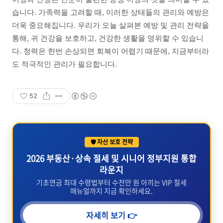
습니다. 가족력을 고려할 때, 이러한 상태들의 관리와 예방은
더욱 중요해집니다. 우리가 오늘 살펴본 예방 및 관리 전략을
통해, 귀 건강을 보호하고, 건강한 생활을 영위할 수 있습니
다. 청력은 한번 손상되면 회복이 어렵기 때문에, 지금부터라
도 적극적인 관리가 필요합니다.
52
🛡️ 자산 보호 전략
2026 부동산·상속 절세 및 시니어 정부지원 통합
라운지
기초연금 최대 수령법부터 수천만 원 아끼는 VIP 절세
매뉴얼까지 지금 확인하세요.
자세히 보기 👉