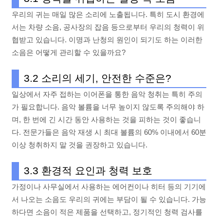
우리의 귀는 매일 많은 소리에 노출됩니다. 특히 도시 환경에
서는 차량 소음, 공사장의 잡음 등으로부터 우리의 청력이 위
협받고 있습니다. 이명과 난청의 원인이 되기도 하는 이러한
소음은 어떻게 관리할 수 있을까요?
3.2 소리의 세기, 안전한 수준은?
일상에서 자주 접하는 이어폰을 통한 음악 청취는 특히 주의
가 필요합니다. 음악 볼륨을 너무 높이지 않도록 주의해야 하
며, 한 번에 긴 시간 동안 사용하는 것을 피하는 것이 좋습니
다. 전문가들은 음악 재생 시 최대 볼륨의 60% 이내에서 60분
이상 청취하지 말 것을 권장하고 있습니다.
3.3 환경적 요인과 청력 보호
가정이나 사무실에서 사용하는 에어컨이나 히터 등의 기기에
서 나오는 소음도 우리의 귀에는 부담이 될 수 있습니다. 가능
하다면 소음이 적은 제품을 선택하고, 정기적인 청력 검사를