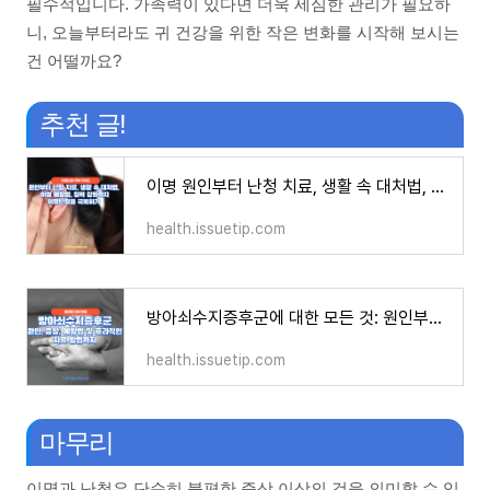
필수적입니다. 가족력이 있다면 더욱 세심한 관리가 필요하
니, 오늘부터라도 귀 건강을 위한 작은 변화를 시작해 보시는
건 어떨까요?
추천 글!
이명 원인부터 난청 치료, 생활 속 대처법, 이명 예방법, 청력 강화까지, 이명난청을 극복하기 위
health.issuetip.com
방아쇠수지증후군에 대한 모든 것: 원인부터 치료까지, 당신이 알아야 할 필수 정보를 제공합니
health.issuetip.com
마무리
이명과 난청은 단순히 불편한 증상 이상의 것을 의미할 수 있