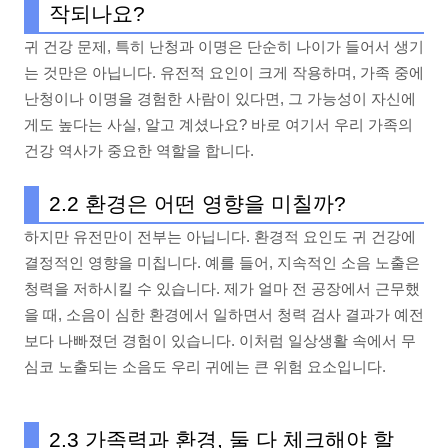
작되나요?
귀 건강 문제, 특히 난청과 이명은 단순히 나이가 들어서 생기
는 것만은 아닙니다. 유전적 요인이 크게 작용하며, 가족 중에
난청이나 이명을 경험한 사람이 있다면, 그 가능성이 자신에
게도 높다는 사실, 알고 계셨나요? 바로 여기서 우리 가족의
건강 역사가 중요한 역할을 합니다.
2.2 환경은 어떤 영향을 미칠까?
하지만 유전만이 전부는 아닙니다. 환경적 요인도 귀 건강에
결정적인 영향을 미칩니다. 예를 들어, 지속적인 소음 노출은
청력을 저하시킬 수 있습니다. 제가 얼마 전 공장에서 근무했
을 때, 소음이 심한 환경에서 일하면서 청력 검사 결과가 예전
보다 나빠졌던 경험이 있습니다. 이처럼 일상생활 속에서 무
심코 노출되는 소음도 우리 귀에는 큰 위험 요소입니다.
2.3 가족력과 환경, 둘 다 체크해야 할