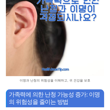
이명과 난청의 위험성을 이해하고, 귀 건강을 보호
가족력에 의한 난청 가능성 증가: 이명
의 위험성을 줄이는 방법