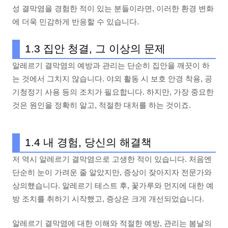
성 결막염을 경험한 적이 있는 분들이라면, 이러한 환경 변화
에 더욱 민감하게 반응할 수 있습니다.
1.3 집안 청결, 그 이상의 문제
알레르기 결막염의 예방과 관리는 단순히 집안을 깨끗이 하
는 것에서 그치지 않습니다. 야외 활동 시 보호 안경 착용, 공
기청정기 사용 등의 조치가 필요합니다. 하지만, 가장 중요한
것은 원인을 정확히 알고, 적절한 대처를 하는 것이죠.
1.4 내 경험, 당신의 해결책
저 역시 알레르기 결막염으로 고생한 적이 있습니다. 처음엔
단순히 눈이 가려운 줄 알았지만, 증상이 잦아지자 전문가와
상의했습니다. 알레르기 테스트 후, 꽃가루와 먼지에 대한 예
방 조치를 취하기 시작했고, 증상은 크게 개선되었습니다.
알레르기 결막염에 대한 이해와 적절한 예방, 관리는 봄날의