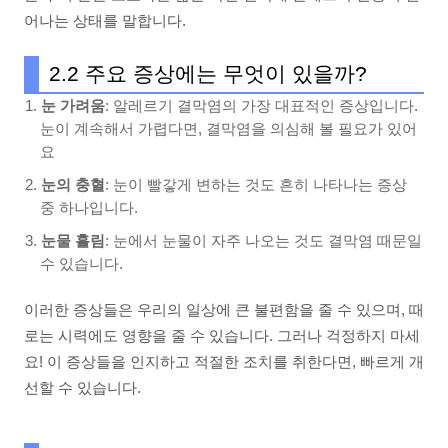
어나는 상태를 말합니다.
2.2 주요 증상에는 무엇이 있을까?
눈 가려움
: 알레르기 결막염의 가장 대표적인 증상입니다.
눈이 계속해서 가렵다면, 결막염을 의심해 볼 필요가 있어
요
눈의 충혈
: 눈이 빨갛게 변하는 것도 흔히 나타나는 증상
중 하나입니다.
눈물 흘림
: 눈에서 눈물이 자주 나오는 것도 결막염 때문일
수 있습니다.
이러한 증상들은 우리의 일상에 큰 불편함을 줄 수 있으며, 때
로는 시력에도 영향을 줄 수 있습니다. 그러나 걱정하지 마세
요! 이 증상들을 인지하고 적절한 조치를 취한다면, 빠르게 개
선할 수 있습니다.