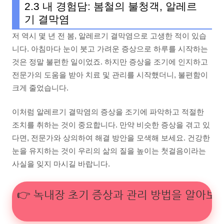
2.3 내 경험담: 봄철의 불청객, 알레르
기 결막염
저 역시 몇 년 전 봄, 알레르기 결막염으로 고생한 적이 있습
니다. 아침마다 눈이 붓고 가려운 증상으로 하루를 시작하는
것은 정말 불편한 일이었죠. 하지만 증상을 조기에 인지하고
전문가의 도움을 받아 치료 및 관리를 시작했더니, 불편함이
크게 줄었습니다.
이처럼 알레르기 결막염의 증상을 조기에 파악하고 적절한
조치를 취하는 것이 중요합니다. 만약 비슷한 증상을 겪고 있
다면, 전문가와 상의하여 해결 방안을 모색해 보세요. 건강한
눈을 유지하는 것이 우리의 삶의 질을 높이는 첫걸음이라는
사실을 잊지 마시길 바랍니다.
👉 녹내장 초기 증상과 관리 방법을 알아보세