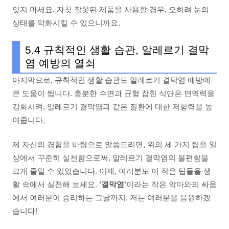
잊지 마세요. 자칫 잘못된 제품을 사용할 경우, 오히려 눈의
상태를 악화시킬 수 있으니까요.
5.4 규칙적인 생활 습관, 알레르기 결막
염 예방의 열쇠
마지막으로, 규칙적인 생활 습관도 알레르기 결막염 예방에
큰 도움이 됩니다. 충분한 수면과 균형 잡힌 식단은 면역력을
강화시켜, 알레르기 결막염과 같은 질환에 대한 저항력을 높
여줍니다.
제 자신의 경험을 바탕으로 말씀드리면, 위의 세 가지 팁을 일
상에서 꾸준히 실천함으로써, 알레르기 결막염의 불편함을
크게 줄일 수 있었습니다. 이제, 여러분도 이 작은 팁들을 생
활 속에서 실천해 보세요.
'결막염'
이라는 작은 악마와의 싸움
에서 여러분이 승리하는 그날까지, 저는 여러분을 응원하겠
습니다!