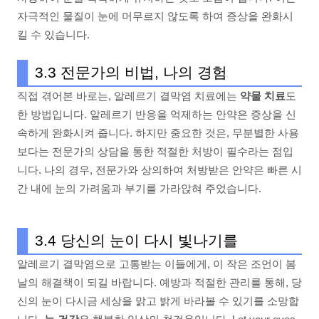
자극적인 물질이 눈에 머무르지 않도록 하여 증상을 완화시
킬 수 있습니다.
3.3 전문가의 비법, 나의 경험
직접 겪어본 바로는, 알레르기 결막염 치료에는
약물 치료
도
한 방법입니다. 알레르기 반응을 억제하는 안약은 증상을 신
속하게 완화시켜 줍니다. 하지만 중요한 것은, 무분별한 사용
보다는 전문가의 상담을 통한 적절한 처방이 필수라는 점입
니다. 나의 경우, 전문가와 상의하여 처방받은 안약은 빠른 시
간 내에 눈의 가려움과 부기를 가라앉혀 주었습니다.
3.4 당신의 눈이 다시 빛나기를
알레르기 결막염으로 고통받는 이들에게, 이 작은 조언이 봄
날의 해결책이 되길 바랍니다. 예방과 적절한 관리를 통해, 당
신의 눈이 다시금 세상을 맑고 밝게 바라볼 수 있기를 소망합