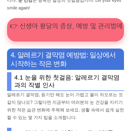
니다.
눈 건강
은 행복한 일상의 첫걸음입니다. Let your eyes
smile again!
👉 신생아 황달의 증상, 예방 및 관리법에 대
4. 알레르기 결막염 예방법: 일상에서
시작하는 작은 변화
4.1 눈을 위한 첫걸음: 알레르기 결막염
과의 작별 인사
알레르기 결막염, 듣기만 해도 눈이 가렵고 물이 차오르는 것
같지 않나요? 그렇다면 지금부터 여러분의 눈 건강을 지키기
위한 작은 습관 변화에 주목해 보세요. 생활 속에서 쉽게 실천
할 수 있는 몇 가지 팁을 소개합니다.