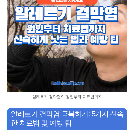
알레르기 결막염의 원인부터 치료법까지
알레르기 결막염 극복하기: 5가지 신속
한 치료법 및 예방 팁