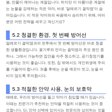
봄, 만물이 깨어나는 계절입니다. 하지만 이 아름다운 계절에
는 눈물을 강제하는 작은 악마, 바로 '알레르기 결막염'이 숨
어있습니다. 이 작은 악마와의 싸움에서 승리하기 위해, 여러
분은 어떤 전략을 세우고 계신가요?
5.2 청결한 환경, 첫 번째 방어선
알레르기 결막염과의 전투에서 첫 번째 방어선은 바로 청결
한 생활환경입니다. 꽃가루와 먼지는 결막염의 주요 원인 중
하나. 그래서 가능하면 집안을 자주 청소하고, 공기청정기를
사용하는 것이 좋습니다. 또한, 집 밖에서도 개인위생에 주의
를 기울여야 합니다. 외출 후에는 손을 깨끗이 씻고, 눈을 비
비지 않도록 주의합시다.
5.3 적절한 안약 사용, 눈의 보호막
때때로, 우리의 방어선을 뚫고 악마가 침입할 때가 있습니다.
이때는 전문가가 추천하는 안약을 적절히 사용하는 것이 중
요합니다. 단, 안약 선택에 있어서는 전문의와 상의하는 것을