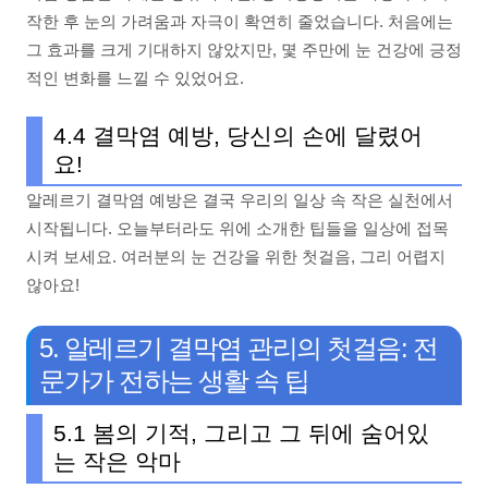
작한 후 눈의 가려움과 자극이 확연히 줄었습니다. 처음에는
그 효과를 크게 기대하지 않았지만, 몇 주만에 눈 건강에 긍정
적인 변화를 느낄 수 있었어요.
4.4 결막염 예방, 당신의 손에 달렸어
요!
알레르기 결막염 예방은 결국 우리의 일상 속 작은 실천에서
시작됩니다. 오늘부터라도 위에 소개한 팁들을 일상에 접목
시켜 보세요. 여러분의 눈 건강을 위한 첫걸음, 그리 어렵지
않아요!
5. 알레르기 결막염 관리의 첫걸음: 전
문가가 전하는 생활 속 팁
5.1 봄의 기적, 그리고 그 뒤에 숨어있
는 작은 악마