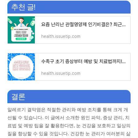
추천 글!
요즘 난리난 관절영양제 인기비결은? 최근 인기를 끌고 있는 관절영양제의 종류와 효과, 사용자
health.issuetip.com
수족구 초기 증상부터 예방 및 치료법까지! 아동에게 흔한 수족구 모든 것을 알아보세요. 수족구
health.issuetip.com
결론
알레르기 결막염은 적절한 관리와 예방 조치를 통해 크게 개
선될 수 있습니다. 이 글에서 소개한 원인 파악, 증상 관리, 치
료법 및 예방 팁을 잘 활용한다면, 눈 건강을 보호하고 일상의
질을 향상할 수 있을 것입니다. 건강한 눈 관리가 여러분의 삶