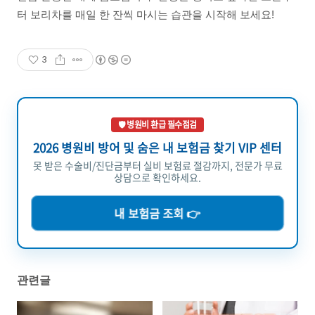
터 보리차를 매일 한 잔씩 마시는 습관을 시작해 보세요!
3
🛡️ 병원비 환급 필수점검
2026 병원비 방어 및 숨은 내 보험금 찾기 VIP 센터
못 받은 수술비/진단금부터 실비 보험료 절감까지, 전문가 무료
상담으로 확인하세요.
내 보험금 조회 👉
관련글