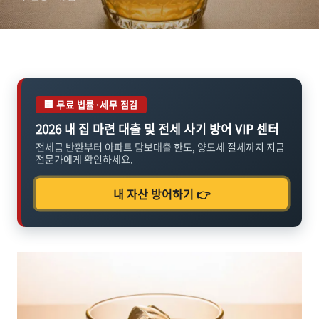
🏢 무료 법률·세무 점검
2026 내 집 마련 대출 및 전세 사기 방어 VIP 센터
전세금 반환부터 아파트 담보대출 한도, 양도세 절세까지 지금
전문가에게 확인하세요.
내 자산 방어하기 👉