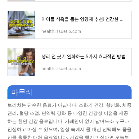
아이들 식욕을 돕는 영양제 추천! 건강한 입맛을 위한 방법
health.issuetip.com
생리 전 붓기 완화하는 5가지 효과적인 방법
health.issuetip.com
마무리
보리차는 단순한 음료가 아닙니다. 소화기 건강, 항산화, 체중
관리, 혈당 조절, 면역력 강화 등 다양한 건강상 이점을 제공
하는 천연 건강 음료입니다. 카페인이 없어 남녀노소 누구나
안심하고 마실 수 있으며, 일상 속에서 물 대신 선택해도 좋을
만큼 훌륭한 대체 음료입니다. 건강을 챙기고 싶다면 오늘부