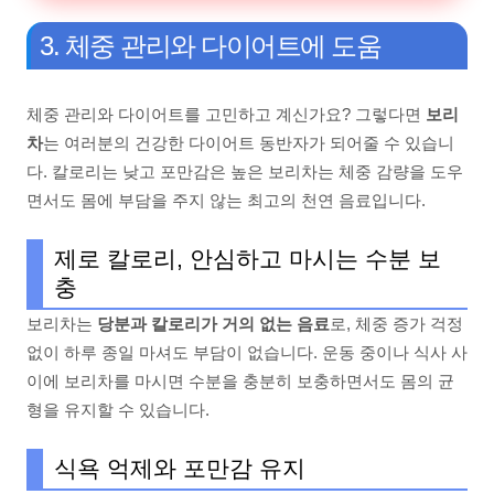
3. 체중 관리와 다이어트에 도움
체중 관리와 다이어트를 고민하고 계신가요? 그렇다면
보리
차
는 여러분의 건강한 다이어트 동반자가 되어줄 수 있습니
다. 칼로리는 낮고 포만감은 높은 보리차는 체중 감량을 도우
면서도 몸에 부담을 주지 않는 최고의 천연 음료입니다.
제로 칼로리, 안심하고 마시는 수분 보
충
보리차는
당분과 칼로리가 거의 없는 음료
로, 체중 증가 걱정
없이 하루 종일 마셔도 부담이 없습니다. 운동 중이나 식사 사
이에 보리차를 마시면 수분을 충분히 보충하면서도 몸의 균
형을 유지할 수 있습니다.
식욕 억제와 포만감 유지