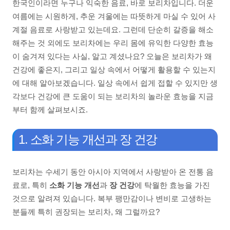
한국인이라면 누구나 익숙한 음료, 바로 보리차입니다. 더운
여름에는 시원하게, 추운 겨울에는 따뜻하게 마실 수 있어 사
계절 음료로 사랑받고 있는데요. 그런데 단순히 갈증을 해소
해주는 것 외에도 보리차에는 우리 몸에 유익한 다양한 효능
이 숨겨져 있다는 사실, 알고 계셨나요? 오늘은 보리차가 왜
건강에 좋은지, 그리고 일상 속에서 어떻게 활용할 수 있는지
에 대해 알아보겠습니다. 일상 속에서 쉽게 접할 수 있지만 생
각보다 건강에 큰 도움이 되는 보리차의 놀라운 효능을 지금
부터 함께 살펴보시죠.
1. 소화 기능 개선과 장 건강
보리차는 수세기 동안 아시아 지역에서 사랑받아 온 전통 음
료로, 특히
소화 기능 개선
과
장 건강
에 탁월한 효능을 가진
것으로 알려져 있습니다. 복부 팽만감이나 변비로 고생하는
분들께 특히 권장되는 보리차, 왜 그럴까요?