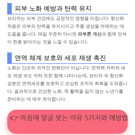
피부 노화 예방과 탄력 유지
보리차는 피부 건강에도 긍정적인 영향을 미칩니다. 항산화
작용은 피부의 탄력을 유지시키고 주름 생성을 억제하는 데
도움을 줍니다. 매일 꾸준히 마시면
피부톤 개선
과 함께 안색
이 한층 밝아지는 것을 느낄 수 있습니다.
면역 체계 보호와 세포 재생 촉진
노화는 단순히 외적인 변화만이 아닙니다. 면역력 저하와 세
포 재생 속도 저하 또한 함께 나타나는데, 보리차 속 항산화
성분은 면역세포를 보호하고 손상된 조직의 회복을 도와줍니
다. 결과적으로 건강한 노화, 즉 활력을 잃지 않는 노년기를
준비하는 데 매우 유익합니다.
👉 아침에 얼굴 붓는 이유 5가지와 예방법 