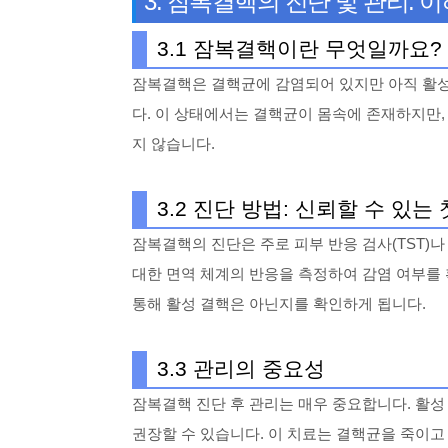
3. 잠복결핵의 진단 및 관리: 
3.1 잠복결핵이란 무엇일까요?
잠복결핵은 결핵균에 감염되어 있지만 아직 활성
다. 이 상태에서는 결핵균이 몸속에 존재하지만,
지 않습니다.
3.2 진단 방법: 신뢰할 수 있는
잠복결핵의 진단은 주로 피부 반응 검사(TST)나
대한 면역 체계의 반응을 측정하여 감염 여부를 
통해 활성 결핵은 아닌지를 확인하게 됩니다.
3.3 관리의 중요성
잠복결핵 진단 후 관리는 매우 중요합니다. 활성
권장할 수 있습니다. 이 치료는 결핵균을 죽이고