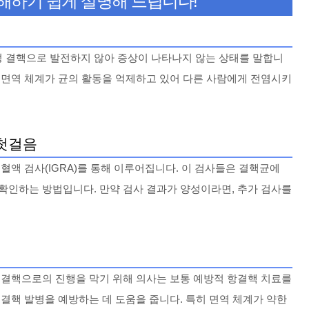
이해하기 쉽게 설명해 드립니다!
 결핵으로 발전하지 않아 증상이 나타나지 않는 상태를 말합니
 면역 체계가 균의 활동을 억제하고 있어 다른 사람에게 전염시키
 첫걸음
 혈액 검사(IGRA)를 통해 이루어집니다. 이 검사들은 결핵균에
확인하는 방법입니다. 만약 검사 결과가 양성이라면, 추가 검사를
 결핵으로의 진행을 막기 위해 의사는 보통 예방적 항결핵 치료를
 결핵 발병을 예방하는 데 도움을 줍니다. 특히 면역 체계가 약한