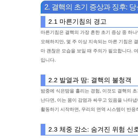
2. 결핵의 초기 증상과 징후: 
2.1 마른기침의 경고
마른기침은 결핵의 가장 흔한 초기 증상 중 하나입
오해하지만, 몇 주 이상 지속되는 마른 기침은 결
마 괜찮은 모습을 보일 때 주의가 필요합니다. 
입니다.
2.2 발열과 땀: 결핵의 불청객
밤중에 식은땀을 흘리는 경험, 이것도 결핵의 초
난다면, 이는 몸이 감염과 싸우고 있음을 나타냅
활동하기 시작하면, 우리의 면역 시스템이 반응
2.3 체중 감소: 숨겨진 위험 신