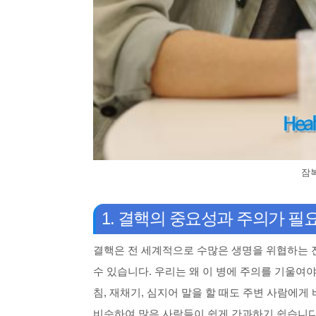
잠
1. 결핵의 중요성과 주의가 필
결핵은 전 세계적으로 수많은 생명을 위협하는 전
수 있습니다. 우리는 왜 이 병에 주의를 기울여
침, 재채기, 심지어 말을 할 때도 주변 사람에게
비슷하여 많은 사람들이 쉽게 간과하기 쉽습니다