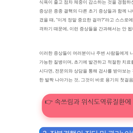
식욕이 줄고 점차 체중이 감소하는 것을 경험하신
증상은 종종 결핵의 다른 초기 증상들과 함께 나
겼을 때, "이게 정말 중요한 걸까?"라고 스스로
격하기 때문에, 이런 증상들을 간과해서는 안 됩
이러한 증상들이 여러분이나 주변 사람들에게 나
가능한 질병이며, 초기에 발견하고 적절한 치료를
시다면, 전문의와 상담을 통해 검사를 받아보는 것
한 발짝 나아가는 것, 그것이 바로 용기의 첫걸
👉 속쓰림과 위식도역류질환에 대