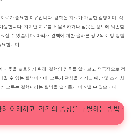
 치료가 중요한 이유입니다. 결핵은 치료가 가능한 질병이며, 적
 가능합니다. 하지만 치료를 게을리하거나 잘못된 정보에 의존할
려워질 수 있습니다. 따라서 결핵에 대한 올바른 정보와 예방 방법
중요합니다.
과 이웃을 보호하기 위해, 결핵의 징후를 알아보고 적극적으로 검
미칠 수 있는 질병이기에, 모두가 관심을 가지고 예방 및 조기 치
우리 모두는 결핵이라는 질병을 슬기롭게 이겨낼 수 있습니다.
확히 이해하고, 각각의 증상을 구별하는 방법 👈