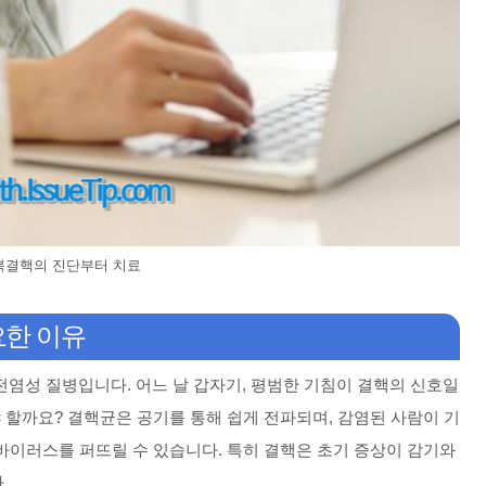
복결핵의 진단부터 치료
요한 이유
염성 질병입니다. 어느 날 갑자기, 평범한 기침이 결핵의 신호일
야 할까요? 결핵균은 공기를 통해 쉽게 전파되며, 감염된 사람이 기
 바이러스를 퍼뜨릴 수 있습니다. 특히 결핵은 초기 증상이 감기와
.