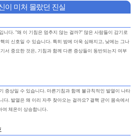
당신이 미처 몰랐던 진실
니다. "왜 이 기침은 멈추지 않는 걸까?" 많은 사람들이 감기로
핵의 신호일 수 있습니다. 특히 밤에 더욱 심해지고, 낮에는 그나
여기서 중요한 것은, 기침과 함께 다른 증상들이 동반되는지 여부
기 증상일 수 있습니다. 마른기침과 함께 불규칙적인 발열이 나타
니다. 발열은 왜 이리 자주 찾아오는 걸까요? 결핵 균이 몸속에서
하여 체온이 상승합니다.
호