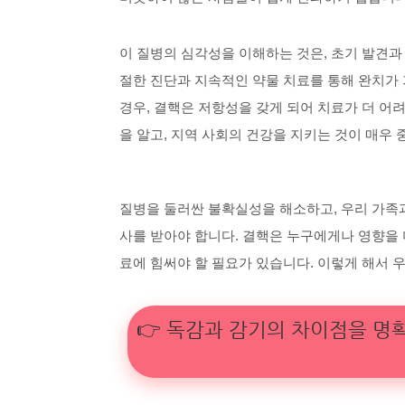
이 질병의 심각성을 이해하는 것은, 초기 발견과
절한 진단과 지속적인 약물 치료를 통해 완치가
경우, 결핵은 저항성을 갖게 되어 치료가 더 어
을 알고, 지역 사회의 건강을 지키는 것이 매우 
질병을 둘러싼 불확실성을 해소하고, 우리 가족
사를 받아야 합니다. 결핵은 누구에게나 영향을 
료에 힘써야 할 필요가 있습니다. 이렇게 해서 
👉 독감과 감기의 차이점을 명