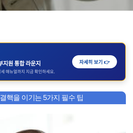
자세히 보기 👉
정부지원 통합 라운지
 절세 매뉴얼까지 지금 확인하세요.
 결핵을 이기는 5가지 필수 팁