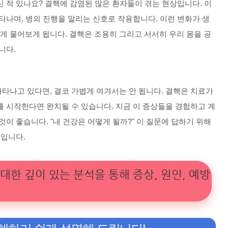
 적 있나요? 결핵에 감염된 많은 환자들이 겪는 현상입니다. 이
타나며, 병의 진행을 알리는 신호로 작용합니다. 이런 변화가 생
에게 물어보게 됩니다. 결핵은 조용히 그리고 서서히 우리 몸을 공
니다.
타나고 있다면, 결코 가볍게 여겨서는 안 됩니다. 결핵은 치료가
 시작한다면 완치될 수 있습니다. 지금 이 증상들을 경험하고 계
이 좋습니다. "내 건강은 어떻게 될까?" 이 질문에 답하기 위해
음입니다.
한 깊이 있는 분석을 통해 증상, 원인, 예방 및 