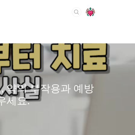
, 약의 부작용과 예방
우세요.